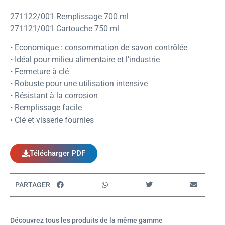
271122/001 Remplissage 700 ml
271121/001 Cartouche 750 ml
• Economique : consommation de savon contrôlée
• Idéal pour milieu alimentaire et l’industrie
• Fermeture à clé
• Robuste pour une utilisation intensive
• Résistant à la corrosion
• Remplissage facile
• Clé et visserie fournies
Télécharger PDF
PARTAGER
Découvrez tous les produits de la même gamme