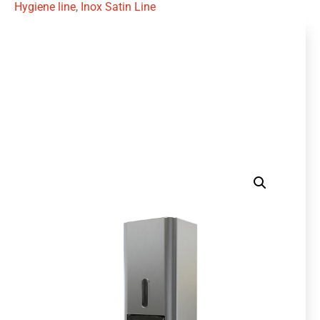
Hygiene line
,
Inox Satin Line