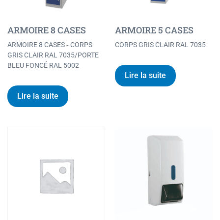
ARMOIRE 8 CASES
ARMOIRE 5 CASES
ARMOIRE 8 CASES ‐ CORPS
CORPS GRIS CLAIR RAL 7035
GRIS CLAIR RAL 7035/PORTE
BLEU FONCÉ RAL 5002
Lire la suite
Lire la suite