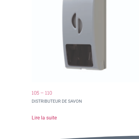
105 – 110
DISTRIBUTEUR DE SAVON
Lire la suite