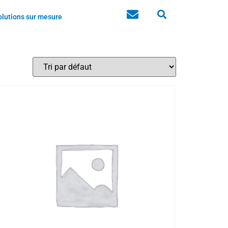
olutions sur mesure