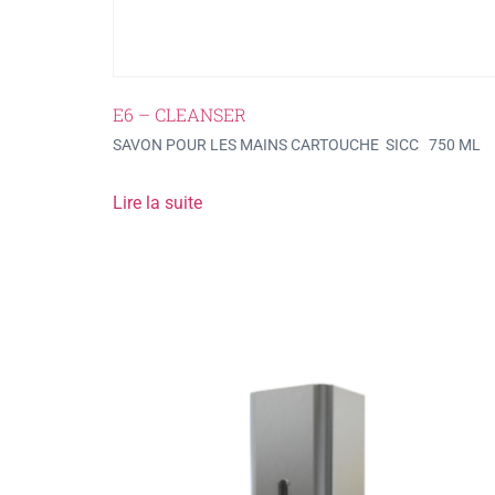
E6 – CLEANSER
SAVON POUR LES MAINS CARTOUCHE SICC 750 ML
Lire la suite