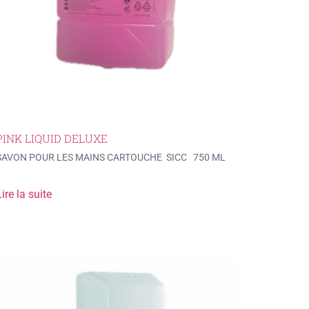
PINK LIQUID DELUXE
SAVON POUR LES MAINS CARTOUCHE SICC 750 ML
ire la suite