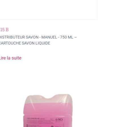
115 B
DISTRIBUTEUR SAVON - MANUEL - 750 ML –
CARTOUCHE SAVON LIQUIDE
ire la suite