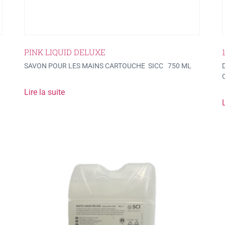
PINK LIQUID DELUXE
SAVON POUR LES MAINS CARTOUCHE SICC 750 ML
Lire la suite
L