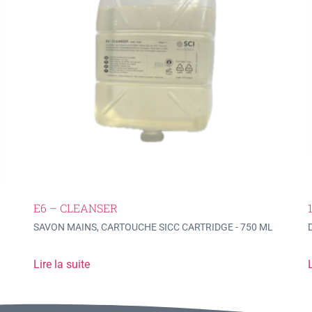
E6 – CLEANSER
SAVON MAINS, CARTOUCHE SICC CARTRIDGE - 750 ML
Lire la suite
L