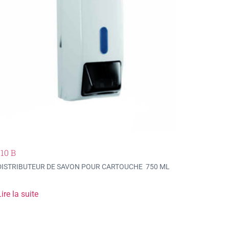
110 B
DISTRIBUTEUR DE SAVON POUR CARTOUCHE 750 ML
ire la suite