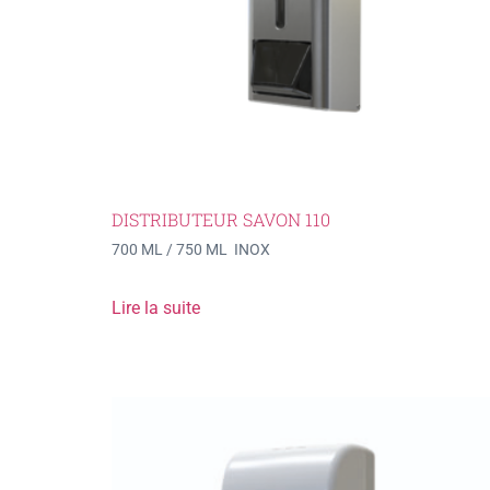
DISTRIBUTEUR SAVON 110
700 ML / 750 ML INOX
Lire la suite