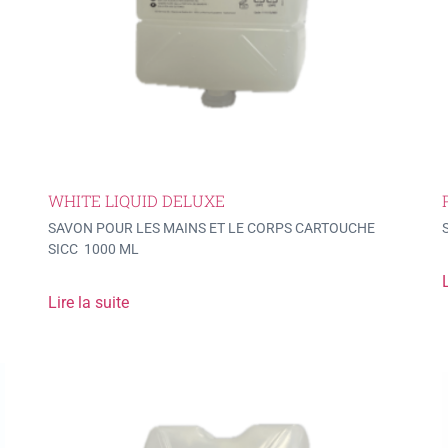
WHITE LIQUID DELUXE
SAVON POUR LES MAINS ET LE CORPS CARTOUCHE
SICC 1000 ML
L
Lire la suite