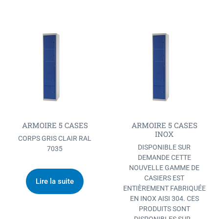
ARMOIRE 5 CASES
ARMOIRE 5 CASES
INOX
CORPS GRIS CLAIR RAL
DISPONIBLE SUR
7035
DEMANDE CETTE
NOUVELLE GAMME DE
CASIERS EST
Lire la suite
ENTIÈREMENT FABRIQUÉE
EN INOX AISI 304. CES
PRODUITS SONT
DISPONIBLES SUR…