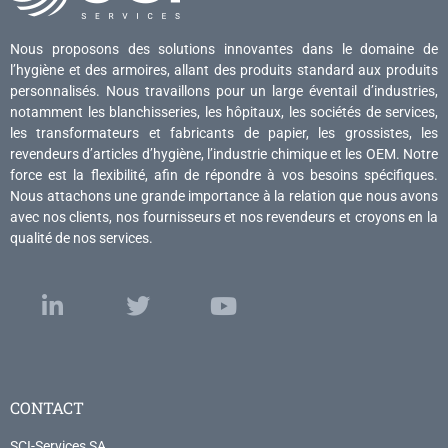
Nous proposons des solutions innovantes dans le domaine de
l’hygiène et des armoires, allant des produits standard aux produits
personnalisés. Nous travaillons pour un large éventail d’industries,
notamment les blanchisseries, les hôpitaux, les sociétés de services,
les transformateurs et fabricants de papier, les grossistes, les
revendeurs d’articles d’hygiène, l’industrie chimique et les OEM. Notre
force est la flexibilité, afin de répondre à vos besoins spécifiques.
Nous attachons une grande importance à la relation que nous avons
avec nos clients, nos fournisseurs et nos revendeurs et croyons en la
qualité de nos services.
CONTACT
SCI-Services SA