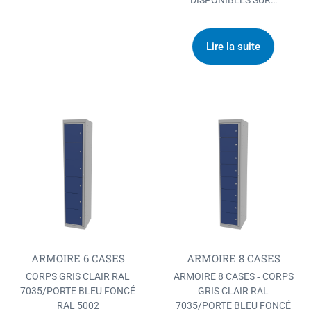
Lire la suite
ARMOIRE 6 CASES
ARMOIRE 8 CASES
CORPS GRIS CLAIR RAL
ARMOIRE 8 CASES ‐ CORPS
7035/PORTE BLEU FONCÉ
GRIS CLAIR RAL
RAL 5002
7035/PORTE BLEU FONCÉ