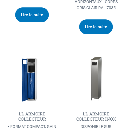
HORIZONTAUX ‐ CORPS
GRIS CLAIR RAL 7035
Lire la suite
Lire la suite
LL ARMOIRE
LL ARMOIRE
COLLECTEUR
COLLECTEUR INOX
• FORMAT COMPACT, GAIN
DISPONIBLE SUR