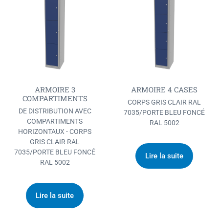
ARMOIRE 3
ARMOIRE 4 CASES
COMPARTIMENTS
CORPS GRIS CLAIR RAL
DE DISTRIBUTION AVEC
7035/PORTE BLEU FONCÉ
COMPARTIMENTS
RAL 5002
HORIZONTAUX - CORPS
GRIS CLAIR RAL
7035/PORTE BLEU FONCÉ
Lire la suite
RAL 5002
Lire la suite