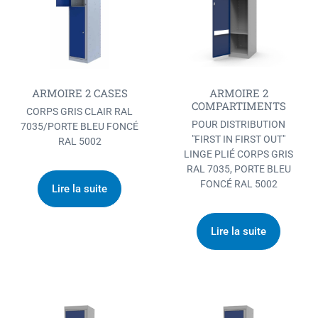
ARMOIRE 2 CASES
ARMOIRE 2
COMPARTIMENTS
CORPS GRIS CLAIR RAL
POUR DISTRIBUTION
7035/PORTE BLEU FONCÉ
"FIRST IN FIRST OUT"
RAL 5002
LINGE PLIÉ CORPS GRIS
RAL 7035, PORTE BLEU
FONCÉ RAL 5002
Lire la suite
Lire la suite