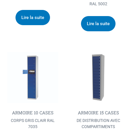
RAL 5002
Lire la suite
Lire la suite
ARMOIRE 10 CASES
ARMOIRE 15 CASES
CORPS GRIS CLAIR RAL
DE DISTRIBUTION AVEC
7035
COMPARTIMENTS