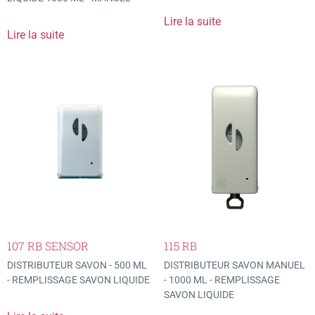
Lire la suite
Lire la suite
107 RB SENSOR
115 RB
DISTRIBUTEUR SAVON - 500 ML
DISTRIBUTEUR SAVON MANUEL
- REMPLISSAGE SAVON LIQUIDE
- 1000 ML - REMPLISSAGE
SAVON LIQUIDE