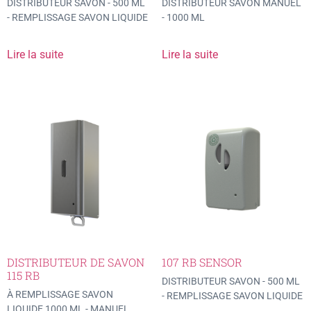
DISTRIBUTEUR SAVON - 500 ML
DISTRIBUTEUR SAVON MANUEL
- REMPLISSAGE SAVON LIQUIDE
- 1000 ML
Lire la suite
Lire la suite
DISTRIBUTEUR DE SAVON
107 RB SENSOR
115 RB
DISTRIBUTEUR SAVON - 500 ML
À REMPLISSAGE SAVON
- REMPLISSAGE SAVON LIQUIDE
LIQUIDE 1000 ML - MANUEL