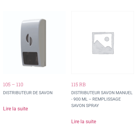
105 – 110
115 RB
DISTRIBUTEUR DE SAVON
DISTRIBUTEUR SAVON MANUEL
- 900 ML – REMPLISSAGE
SAVON SPRAY
Lire la suite
Lire la suite