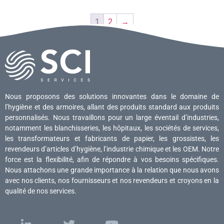
1
2
→
Nous proposons des solutions innovantes dans le domaine de
l’hygiène et des armoires, allant des produits standard aux produits
personnalisés. Nous travaillons pour un large éventail d’industries,
notamment les blanchisseries, les hôpitaux, les sociétés de services,
les transformateurs et fabricants de papier, les grossistes, les
revendeurs d’articles d’hygiène, l’industrie chimique et les OEM. Notre
force est la flexibilité, afin de répondre à vos besoins spécifiques.
Nous attachons une grande importance à la relation que nous avons
avec nos clients, nos fournisseurs et nos revendeurs et croyons en la
qualité de nos services.