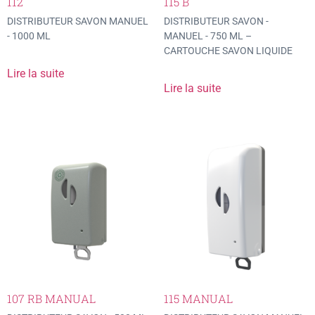
112
115 B
DISTRIBUTEUR SAVON MANUEL
DISTRIBUTEUR SAVON -
- 1000 ML
MANUEL - 750 ML –
CARTOUCHE SAVON LIQUIDE
Lire la suite
Lire la suite
107 RB MANUAL
115 MANUAL