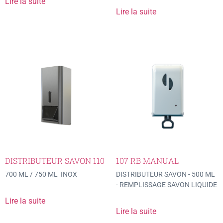
Lire la suite
Lire la suite
DISTRIBUTEUR SAVON 110
107 RB MANUAL
700 ML / 750 ML INOX
DISTRIBUTEUR SAVON - 500 ML
- REMPLISSAGE SAVON LIQUIDE
Lire la suite
Lire la suite