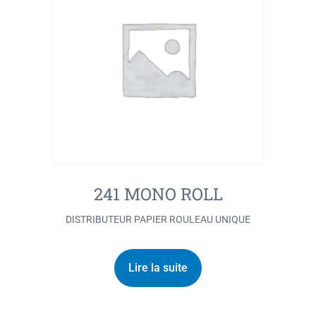
241 MONO ROLL
DISTRIBUTEUR PAPIER ROULEAU UNIQUE
Lire la suite