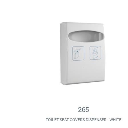
265
TOILET SEAT COVERS DISPENSER - WHITE