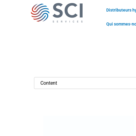
Distributeurs h
Qui sommes-n