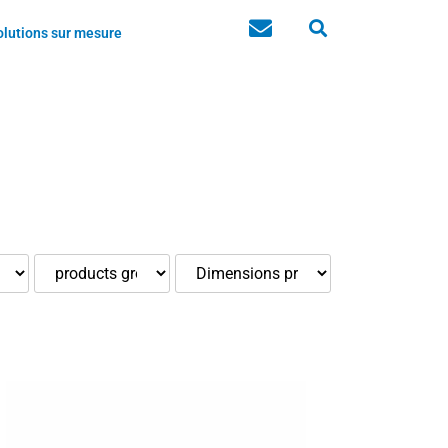
olutions sur mesure