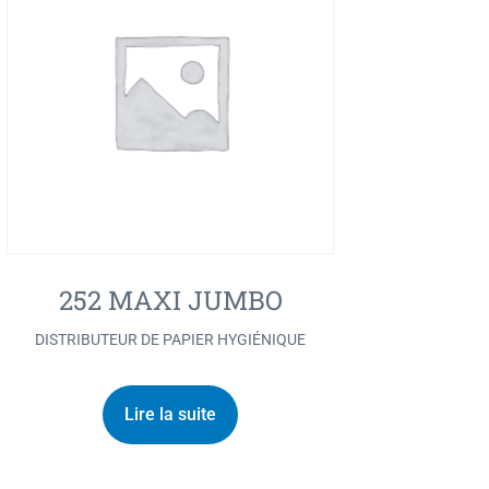
252 MAXI JUMBO
DISTRIBUTEUR DE PAPIER HYGIÉNIQUE
Lire la suite