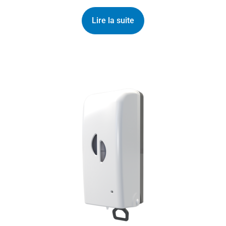
Lire la suite