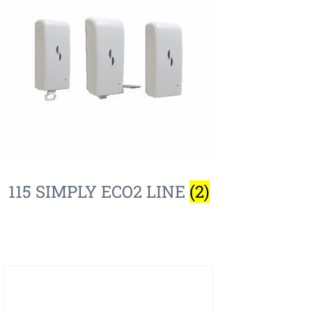
115 SIMPLY ECO2 LINE
(2)