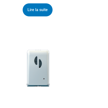
Lire la suite