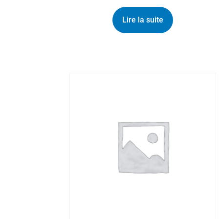
Lire la suite