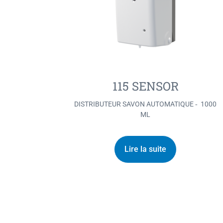
115 SENSOR
DISTRIBUTEUR SAVON AUTOMATIQUE ‐ 1000
ML
Lire la suite