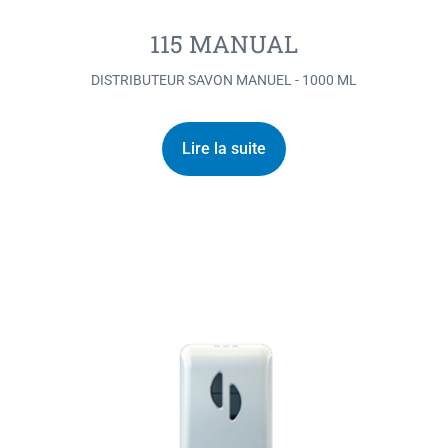
115 MANUAL
DISTRIBUTEUR SAVON MANUEL - 1000 ML
Lire la suite