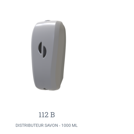
112 B
DISTRIBUTEUR SAVON ‐ 1000 ML