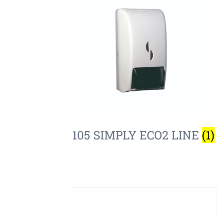
105 SIMPLY ECO2 LINE
(1)