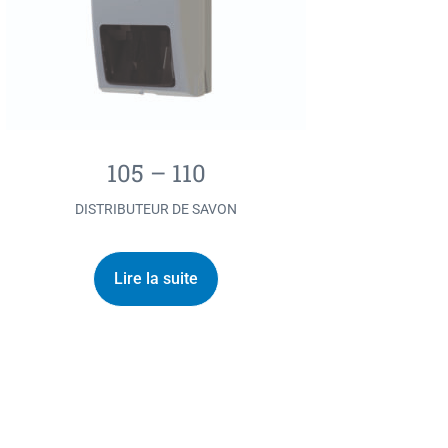
105 – 110
DISTRIBUTEUR DE SAVON
Lire la suite