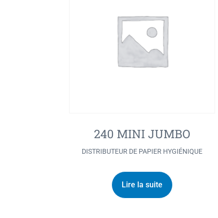
240 MINI JUMBO
DISTRIBUTEUR DE PAPIER HYGIÉNIQUE
Lire la suite