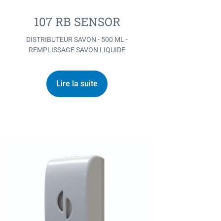
107 RB SENSOR
DISTRIBUTEUR SAVON - 500 ML -
REMPLISSAGE SAVON LIQUIDE
Lire la suite