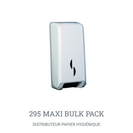
295 MAXI BULK PACK
DISTRIBUTEUR PAPIER HYGIÉNIQUE