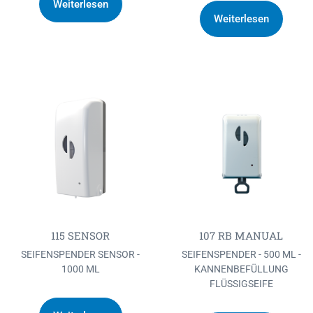
Weiterlesen
Weiterlesen
115 SENSOR
107 RB MANUAL
SEIFENSPENDER SENSOR -
SEIFENSPENDER - 500 ML -
1000 ML
KANNENBEFÜLLUNG
FLÜSSIGSEIFE