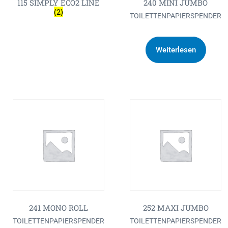
115 SIMPLY ECO2 LINE
240 MINI JUMBO
(2)
TOILETTENPAPIERSPENDER
Weiterlesen
241 MONO ROLL
252 MAXI JUMBO
TOILETTENPAPIERSPENDER
TOILETTENPAPIERSPENDER