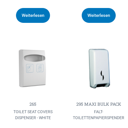
Weiterlesen
Weiterlesen
265
295 MAXI BULK PACK
TOILET SEAT COVERS
FALT-
DISPENSER - WHITE
TOILETTENPAPIERSPENDER