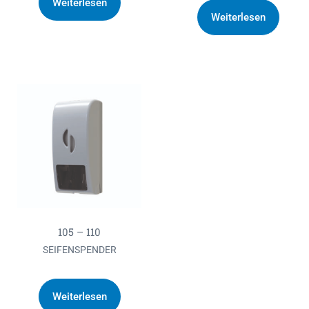
Weiterlesen
Weiterlesen
105 – 110
SEIFENSPENDER
Weiterlesen