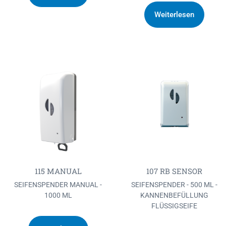
Weiterlesen
115 MANUAL
107 RB SENSOR
SEIFENSPENDER MANUAL -
SEIFENSPENDER - 500 ML -
1000 ML
KANNENBEFÜLLUNG
FLÜSSIGSEIFE