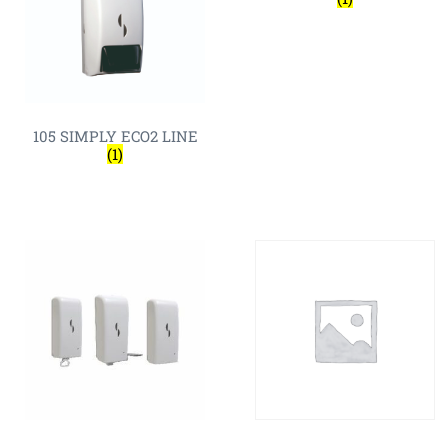
105 SIMPLY ECO2 LINE
(1)