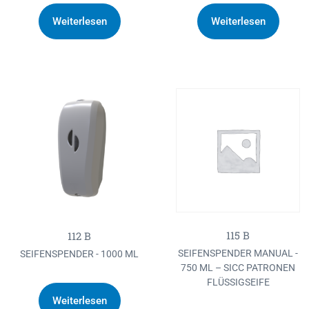
Weiterlesen
Weiterlesen
115 B
112 B
SEIFENSPENDER MANUAL -
SEIFENSPENDER - 1000 ML
750 ML – SICC PATRONEN
FLÜSSIGSEIFE
Weiterlesen