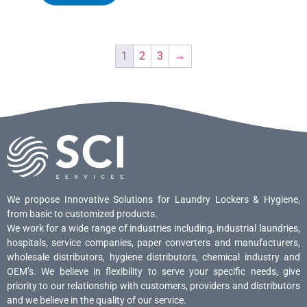
1
2
3
→
We propose Innovative Solutions for Laundry Lockers & Hygiene,
from basic to customized products.
We work for a wide range of industries including, industrial laundries,
hospitals, service companies, paper converters and manufacturers,
wholesale distributors, hygiene distributors, chemical industry and
OEM’s. We believe in flexibility to serve your specific needs, give
priority to our relationship with customers, providers and distributors
and we believe in the quality of our service.