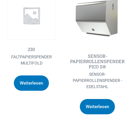
230
SENSOR-
FALTPAPIERSPENDER
PAPIERROLLENSPENDER
MULTIFOLD
PICO S®
SENSOR-
PAPIERROLLENSPENDER -
Weiterlesen
EDELSTAHL
Weiterlesen