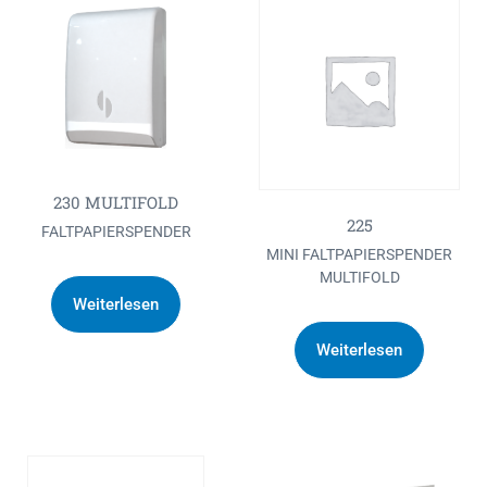
230 MULTIFOLD
225
FALTPAPIERSPENDER
MINI FALTPAPIERSPENDER
MULTIFOLD
Weiterlesen
Weiterlesen