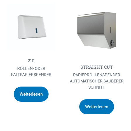
210
STRAIGHT CUT
ROLLEN- ODER
FALTPAPIERSPENDER
PAPIERROLLENSPENDER
AUTOMATISCHER SAUBERER
SCHNITT
Weiterlesen
Weiterlesen