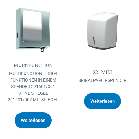
MULTIFUNCTION
221 MIDI
MULTIFUNCTION – DREI
FUNKTIONEN IN EINEM
SPIRALPAPIERSPENDER
SPENDER 291601/001
OHNE SPIEGEL
291601/002 MIT SPIEGEL
Weiterlesen
Weiterlesen