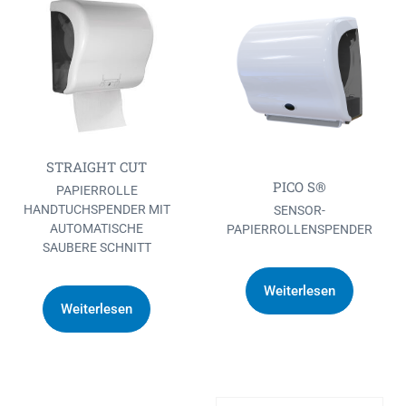
STRAIGHT CUT
PICO S®
PAPIERROLLE
HANDTUCHSPENDER MIT
SENSOR-
AUTOMATISCHE
PAPIERROLLENSPENDER
SAUBERE SCHNITT
Weiterlesen
Weiterlesen