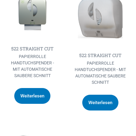
522 STRAIGHT CUT
522 STRAIGHT CUT
PAPIERROLLE
HANDTUCHSPENDER -
PAPIERROLLE
MIT AUTOMATISCHE
HANDTUCHSPENDER - MIT
SAUBERE SCHNITT
AUTOMATISCHE SAUBERE
SCHNITT
Weiterlesen
Weiterlesen