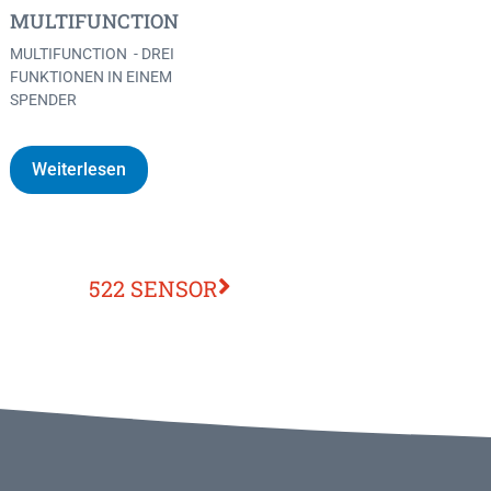
MULTIFUNCTION
MULTIFUNCTION - DREI
FUNKTIONEN IN EINEM
SPENDER
Weiterlesen
522 SENSOR