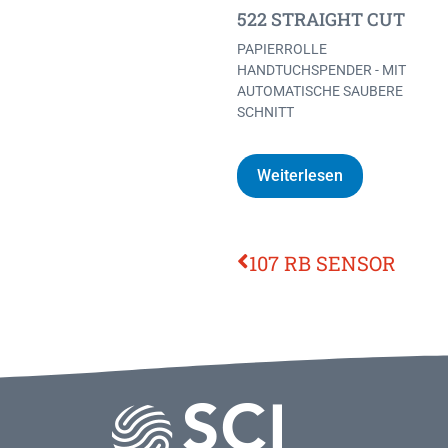
522 STRAIGHT CUT
PAPIERROLLE
HANDTUCHSPENDER - MIT
AUTOMATISCHE SAUBERE
SCHNITT
Weiterlesen
107 RB SENSOR