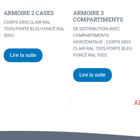
ARMOIRE 2 CASES
ARMOIRE 3
COMPARTIMENTS
CORPS GRIS CLAIR RAL
7035/PORTE BLEU FONCÉ RAL
DE DISTRIBUTION AVEC
5002
COMPARTIMENTS
HORIZONTAUX - CORPS GRIS
CLAIR RAL 7035/PORTE BLEU
Lire la suite
FONCÉ RAL 5002
Lire la suite
A