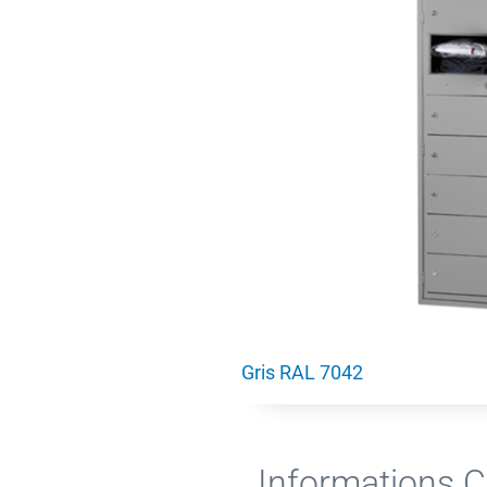
Gris RAL 7042
Informations 