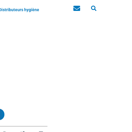
Distributeurs hygiène