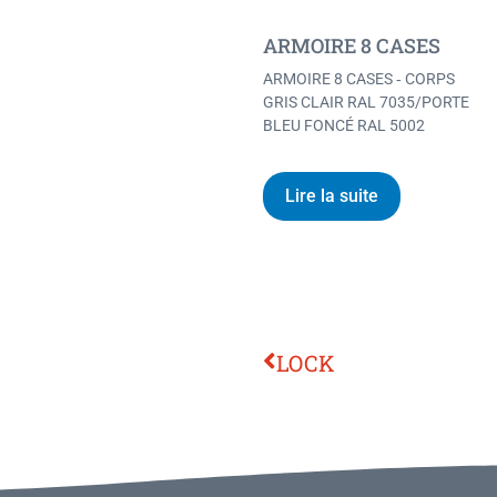
ARMOIRE 8 CASES
ARMOIRE 8 CASES ‐ CORPS
GRIS CLAIR RAL 7035/PORTE
BLEU FONCÉ RAL 5002
Lire la suite
LOCK