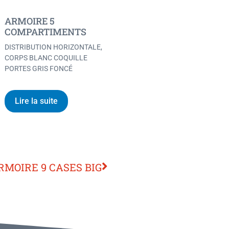
ARMOIRE 5
COMPARTIMENTS
DISTRIBUTION HORIZONTALE,
CORPS BLANC COQUILLE
PORTES GRIS FONCÉ
Lire la suite
RMOIRE 9 CASES BIG