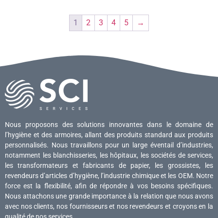
1
2
3
4
5
→
Nous proposons des solutions innovantes dans le domaine de
l’hygiène et des armoires, allant des produits standard aux produits
personnalisés. Nous travaillons pour un large éventail d’industries,
notamment les blanchisseries, les hôpitaux, les sociétés de services,
les transformateurs et fabricants de papier, les grossistes, les
revendeurs d’articles d’hygiène, l’industrie chimique et les OEM. Notre
force est la flexibilité, afin de répondre à vos besoins spécifiques.
Nous attachons une grande importance à la relation que nous avons
avec nos clients, nos fournisseurs et nos revendeurs et croyons en la
qualité de nos services.