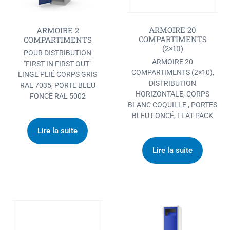
ARMOIRE 20
ARMOIRE 2
COMPARTIMENTS
COMPARTIMENTS
(2×10)
POUR DISTRIBUTION
ARMOIRE 20
"FIRST IN FIRST OUT"
COMPARTIMENTS (2×10),
LINGE PLIÉ CORPS GRIS
DISTRIBUTION
RAL 7035, PORTE BLEU
HORIZONTALE, CORPS
FONCÉ RAL 5002
BLANC COQUILLE , PORTES
BLEU FONCÉ, FLAT PACK
Lire la suite
Lire la suite