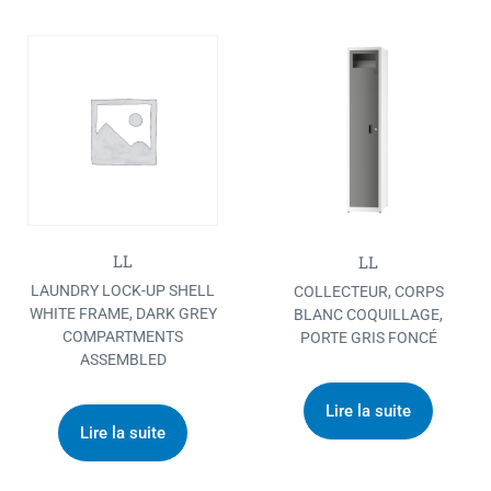
LL
LL
LAUNDRY LOCK-UP SHELL
COLLECTEUR, CORPS
WHITE FRAME, DARK GREY
BLANC COQUILLAGE,
COMPARTMENTS
PORTE GRIS FONCÉ
ASSEMBLED
Lire la suite
Lire la suite