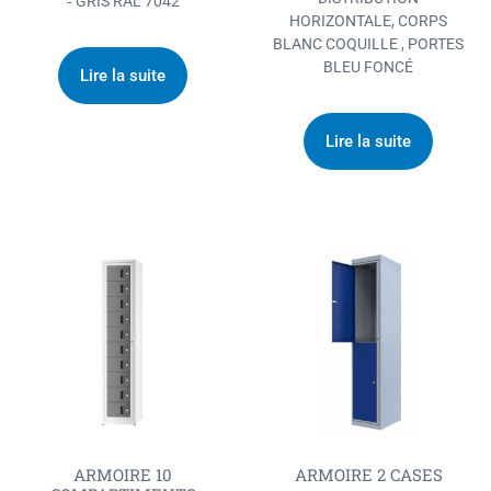
‐ GRIS RAL 7042
HORIZONTALE, CORPS
BLANC COQUILLE , PORTES
BLEU FONCÉ
Lire la suite
Lire la suite
ARMOIRE 10
ARMOIRE 2 CASES