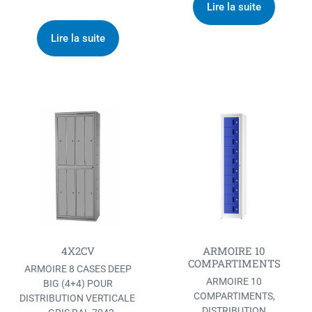
Lire la suite
Lire la suite
4X2CV
ARMOIRE 10
COMPARTIMENTS
ARMOIRE 8 CASES DEEP
ARMOIRE 10
BIG (4+4) POUR
COMPARTIMENTS,
DISTRIBUTION VERTICALE
DISTRIBUTION