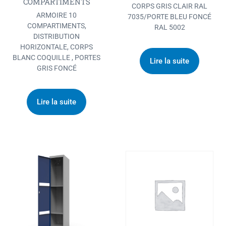
COMPARTIMENTS
CORPS GRIS CLAIR RAL
ARMOIRE 10
7035/PORTE BLEU FONCÉ
COMPARTIMENTS,
RAL 5002
DISTRIBUTION
HORIZONTALE, CORPS
BLANC COQUILLE , PORTES
Lire la suite
GRIS FONCÉ
Lire la suite