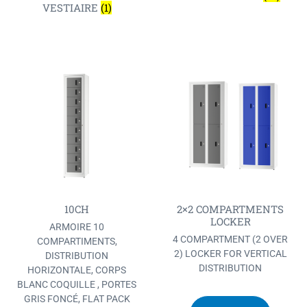
VESTIAIRE
(1)
10CH
2×2 COMPARTMENTS
LOCKER
ARMOIRE 10
4 COMPARTMENT (2 OVER
COMPARTIMENTS,
2) LOCKER FOR VERTICAL
DISTRIBUTION
DISTRIBUTION
HORIZONTALE, CORPS
BLANC COQUILLE , PORTES
GRIS FONCÉ, FLAT PACK