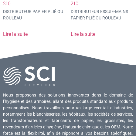
210
210
DISTRIBUTEUR PAPIER PLIÉ OU
DISTRIBUTEUR ESSUIE-MAINS
ROULEAU
PAPIER PLIÉ OU ROULEAU
Lire la suite
Lire la suite
Nous proposons des solutions innovantes dans le domaine de
l’hygiène et des armoires, allant des produits standard aux produits
personnalisés. Nous travaillons pour un large éventail d’industries,
notamment les blanchisseries, les hôpitaux, les sociétés de services,
les transformateurs et fabricants de papier, les grossistes, les
revendeurs d’articles d’hygiène, l’industrie chimique et les OEM. Notre
force est la flexibilité, afin de répondre à vos besoins spécifiques.