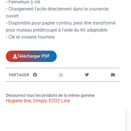
• Fermeture à clé
• Chargement facile directement dans le couvercle
ouvert
• Disponible pour papier continu, peut être transformé
pour rouleau prédécoupé à l’aide du kit adaptable
• Clé et visserie fournies
Télécharger PDF
PARTAGER
Découvrez tous les produits de la même gamme
Hygiene line
,
Simply ECO2 Line