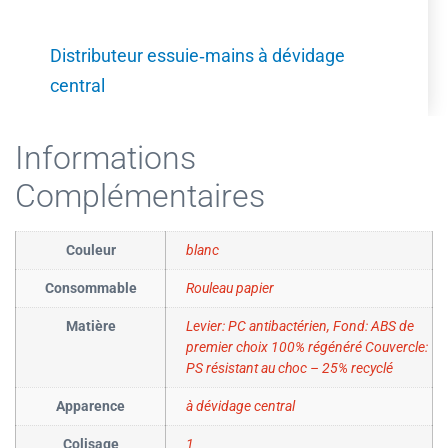
Distributeur essuie‐mains à dévidage
central
Informations
Complémentaires
Couleur
blanc
Consommable
Rouleau papier
Matière
Levier: PC antibactérien, Fond: ABS de
premier choix 100% régénéré Couvercle:
PS résistant au choc – 25% recyclé
Apparence
à dévidage central
Colisage
1