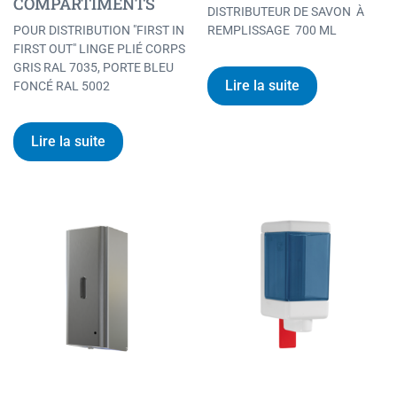
COMPARTIMENTS
DISTRIBUTEUR DE SAVON À
POUR DISTRIBUTION "FIRST IN
REMPLISSAGE 700 ML
FIRST OUT" LINGE PLIÉ CORPS
GRIS RAL 7035, PORTE BLEU
Lire la suite
FONCÉ RAL 5002
Lire la suite