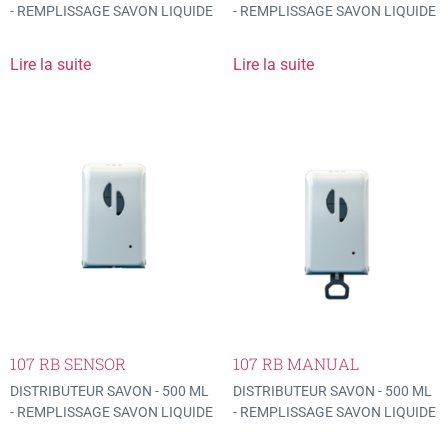
- REMPLISSAGE SAVON LIQUIDE
- REMPLISSAGE SAVON LIQUIDE
Lire la suite
Lire la suite
107 RB SENSOR
107 RB MANUAL
DISTRIBUTEUR SAVON - 500 ML
DISTRIBUTEUR SAVON - 500 ML
- REMPLISSAGE SAVON LIQUIDE
- REMPLISSAGE SAVON LIQUIDE