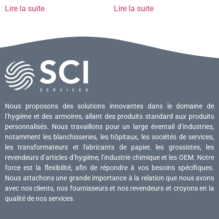
Lire la suite
Lire la suite
Nous proposons des solutions innovantes dans le domaine de
l’hygiène et des armoires, allant des produits standard aux produits
personnalisés. Nous travaillons pour un large éventail d’industries,
notamment les blanchisseries, les hôpitaux, les sociétés de services,
les transformateurs et fabricants de papier, les grossistes, les
revendeurs d’articles d’hygiène, l’industrie chimique et les OEM. Notre
force est la flexibilité, afin de répondre à vos besoins spécifiques.
Nous attachons une grande importance à la relation que nous avons
avec nos clients, nos fournisseurs et nos revendeurs et croyons en la
qualité de nos services.