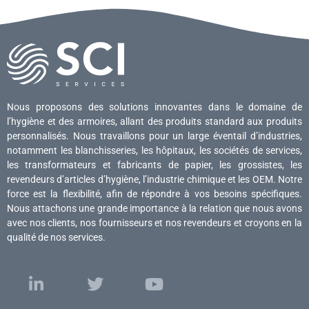
Nous proposons des solutions innovantes dans le domaine de
l’hygiène et des armoires, allant des produits standard aux produits
personnalisés. Nous travaillons pour un large éventail d’industries,
notamment les blanchisseries, les hôpitaux, les sociétés de services,
les transformateurs et fabricants de papier, les grossistes, les
revendeurs d’articles d’hygiène, l’industrie chimique et les OEM. Notre
force est la flexibilité, afin de répondre à vos besoins spécifiques.
Nous attachons une grande importance à la relation que nous avons
avec nos clients, nos fournisseurs et nos revendeurs et croyons en la
qualité de nos services.