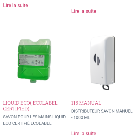
Lire la suite
Lire la suite
LIQUID ECO( ECOLABEL
115 MANUAL
CERTIFIED)
DISTRIBUTEUR SAVON MANUEL
SAVON POUR LES MAINS LIQUID
- 1000 ML
ECO CERTIFIÉ ECOLABEL
Lire la suite