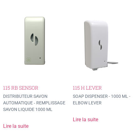
115 RB SENSOR
115 H LEVER
DISTRIBUTEUR SAVON
SOAP DISPENSER - 1000 ML -
AUTOMATIQUE ‐ REMPLISSAGE
ELBOW LEVER
SAVON LIQUIDE 1000 ML
Lire la suite
Lire la suite