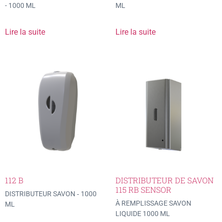
- 1000 ML
ML
Lire la suite
Lire la suite
112 B
DISTRIBUTEUR DE SAVON
115 RB SENSOR
DISTRIBUTEUR SAVON ‐ 1000
À REMPLISSAGE SAVON
ML
LIQUIDE 1000 ML