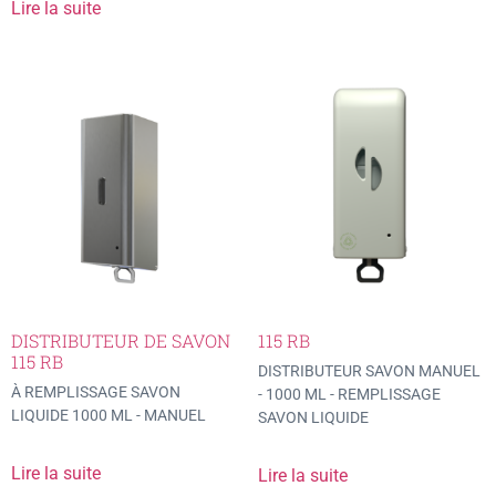
Lire la suite
DISTRIBUTEUR DE SAVON
115 RB
115 RB
DISTRIBUTEUR SAVON MANUEL
À REMPLISSAGE SAVON
- 1000 ML - REMPLISSAGE
LIQUIDE 1000 ML - MANUEL
SAVON LIQUIDE
Lire la suite
Lire la suite