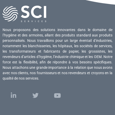
Nous proposons des solutions innovantes dans le domaine de
l’hygiène et des armoires, allant des produits standard aux produits
personnalisés. Nous travaillons pour un large éventail d’industries,
notamment les blanchisseries, les hôpitaux, les sociétés de services,
les transformateurs et fabricants de papier, les grossistes, les
revendeurs d’articles d’hygiène, l’industrie chimique et les OEM. Notre
force est la flexibilité, afin de répondre à vos besoins spécifiques.
Nous attachons une grande importance à la relation que nous avons
avec nos clients, nos fournisseurs et nos revendeurs et croyons en la
qualité de nos services.