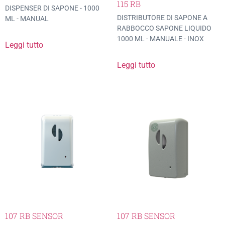
115 RB
DISPENSER DI SAPONE - 1000
DISTRIBUTORE DI SAPONE A
ML - MANUAL
RABBOCCO SAPONE LIQUIDO
1000 ML - MANUALE - INOX
Leggi tutto
Leggi tutto
107 RB SENSOR
107 RB SENSOR