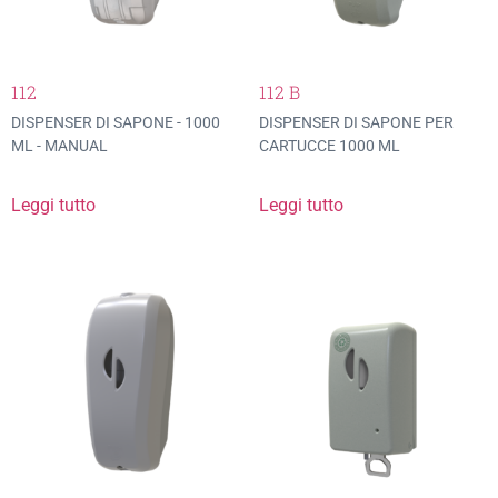
112
112 B
DISPENSER DI SAPONE - 1000
DISPENSER DI SAPONE PER
ML - MANUAL
CARTUCCE 1000 ML
Leggi tutto
Leggi tutto