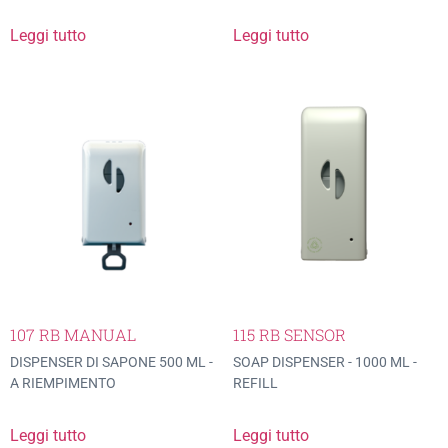
Leggi tutto
Leggi tutto
107 RB MANUAL
115 RB SENSOR
DISPENSER DI SAPONE 500 ML -
SOAP DISPENSER - 1000 ML -
A RIEMPIMENTO
REFILL
Leggi tutto
Leggi tutto