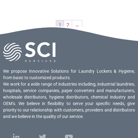
1
2
→
We propose Innovative Solutions for Laundry Lockers & Hygiene,
from basic to customized products.
We work for a wide range of industries including, industrial laundries,
hospitals, service companies, paper converters and manufacturers,
wholesale distributors, hygiene distributors, chemical industry and
OEM’s. We believe in flexibility to serve your specific needs, give
priority to our relationship with customers, providers and distributors
and we believe in the quality of our service.