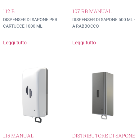
112 B
107 RB MANUAL
DISPENSER DI SAPONE PER
DISPENSER DI SAPONE 500 ML -
CARTUCCE 1000 ML
A RABBOCCO
Leggi tutto
Leggi tutto
115 MANUAL
DISTRIBUTORE DI SAPONE