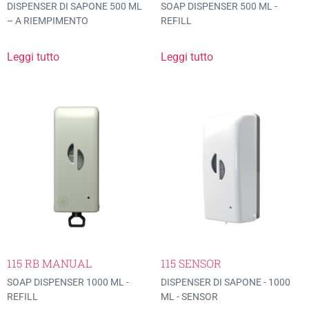
DISPENSER DI SAPONE 500 ML
SOAP DISPENSER 500 ML -
– A RIEMPIMENTO
REFILL
Leggi tutto
Leggi tutto
115 RB MANUAL
115 SENSOR
SOAP DISPENSER 1000 ML -
DISPENSER DI SAPONE - 1000
REFILL
ML - SENSOR