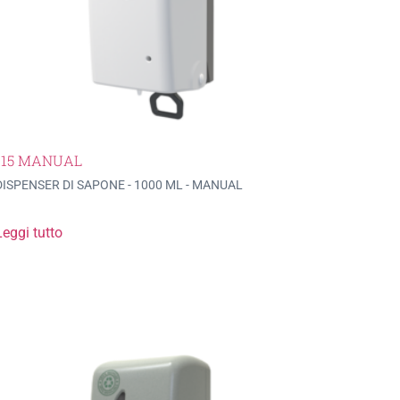
115 MANUAL
DISPENSER DI SAPONE - 1000 ML - MANUAL
Leggi tutto