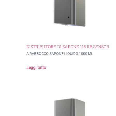
DISTRIBUTORE DI SAPONE 115 RB SENSOR
A RABBOCCO SAPONE LIQUIDO 1000 ML
Leggi tutto