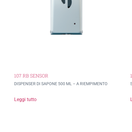
107 RB SENSOR
DISPENSER DI SAPONE 500 ML – A RIEMPIMENTO
Leggi tutto