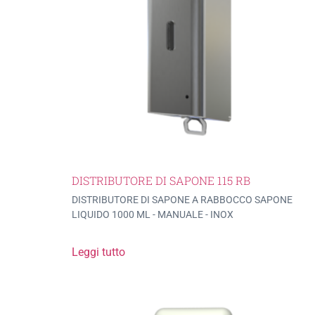
DISTRIBUTORE DI SAPONE 115 RB
DISTRIBUTORE DI SAPONE A RABBOCCO SAPONE
LIQUIDO 1000 ML - MANUALE - INOX
Leggi tutto