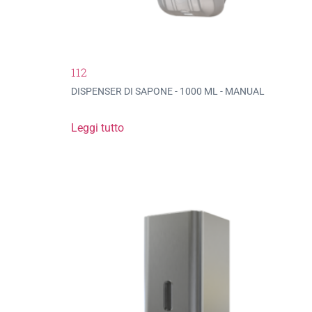
112
DISPENSER DI SAPONE - 1000 ML - MANUAL
Leggi tutto