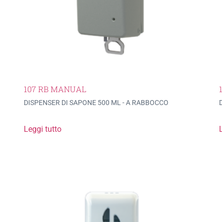
107 RB MANUAL
DISPENSER DI SAPONE 500 ML - A RABBOCCO
Leggi tutto