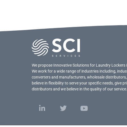
We propose Innovative Solutions for Laundry Lockers 
We work for a wide range of industries including, indus
converters and manufacturers, wholesale distributors,
believe in flexibility to serve your specific needs, give 
distributors and we believe in the quality of our service