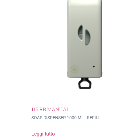
115 RB MANUAL
SOAP DISPENSER 1000 ML - REFILL
Leggi tutto