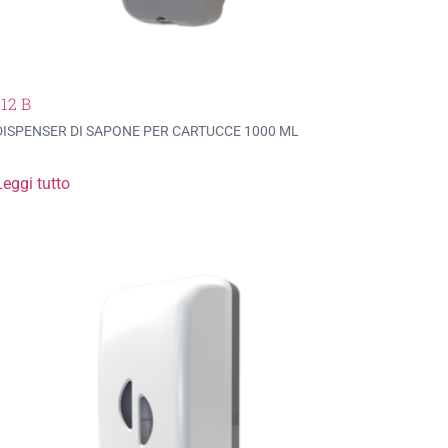
112 B
DISPENSER DI SAPONE PER CARTUCCE 1000 ML
Leggi tutto