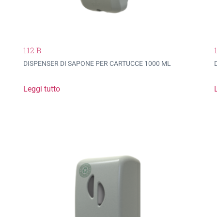
112 B
DISPENSER DI SAPONE PER CARTUCCE 1000 ML
Leggi tutto