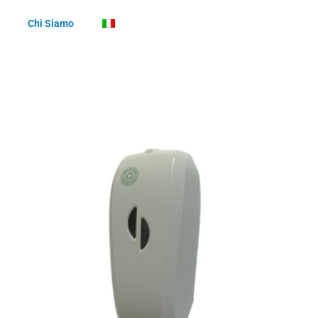
Chi Siamo