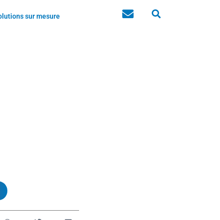
olutions sur mesure