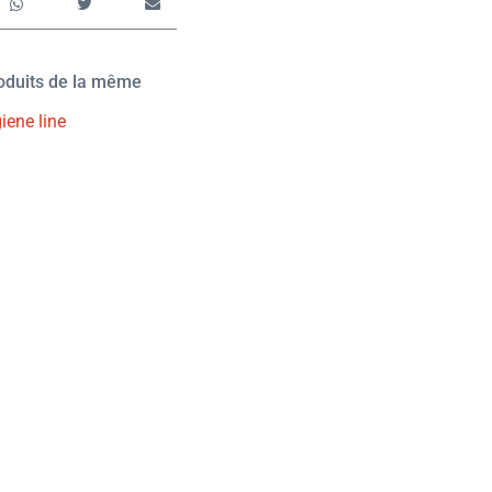
roduits de la même
iene line