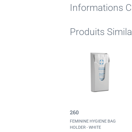
Informations 
Produits Simila
260
FEMININE HYGIENE BAG
HOLDER - WHITE