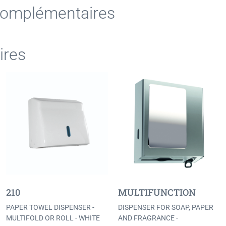
Complémentaires
ires
210
MULTIFUNCTION
PAPER TOWEL DISPENSER -
DISPENSER FOR SOAP, PAPER
MULTIFOLD OR ROLL - WHITE
AND FRAGRANCE -