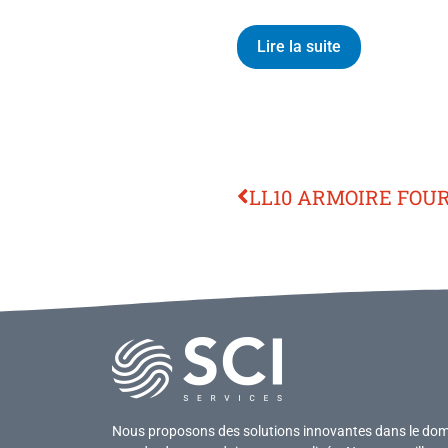
Lire la suite
LL10 ARMOIRE FOU
Nous proposons des solutions innovantes dans le domai