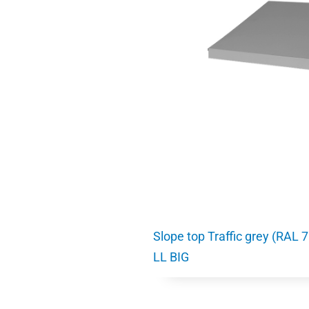
Slope top Traffic grey (RAL
LL BIG