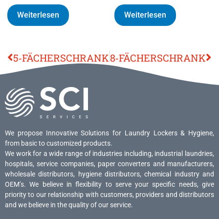
Weiterlesen
Weiterlesen
5‐FÄCHERSCHRANK
8‐FÄCHERSCHRANK
We propose Innovative Solutions for Laundry Lockers & Hygiene,
from basic to customized products.
We work for a wide range of industries including, industrial laundries,
hospitals, service companies, paper converters and manufacturers,
wholesale distributors, hygiene distributors, chemical industry and
OEM’s. We believe in flexibility to serve your specific needs, give
priority to our relationship with customers, providers and distributors
and we believe in the quality of our service.