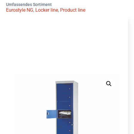
Umfassendes Sortiment
Eurostyle NG
,
Locker line
,
Product line