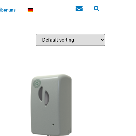
Über uns