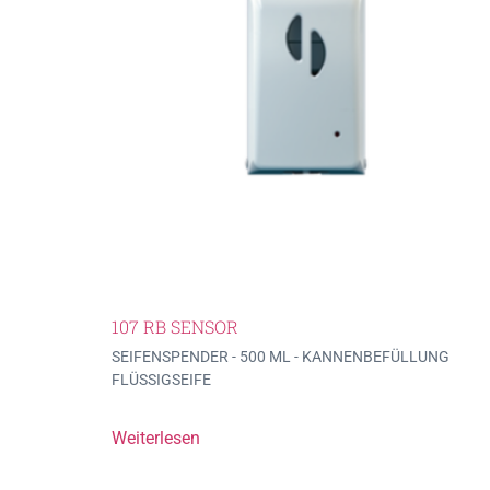
107 RB SENSOR
SEIFENSPENDER - 500 ML - KANNENBEFÜLLUNG
FLÜSSIGSEIFE
Weiterlesen