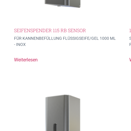
SEIFENSPENDER 115 RB SENSOR
FÜR KANNENBEFÜLLUNG FLÜSSIGSEIFE/GEL 1000 ML
- INOX
Weiterlesen