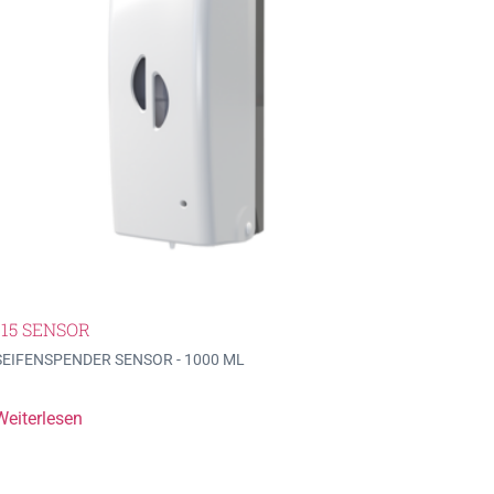
115 SENSOR
SEIFENSPENDER SENSOR - 1000 ML
Weiterlesen