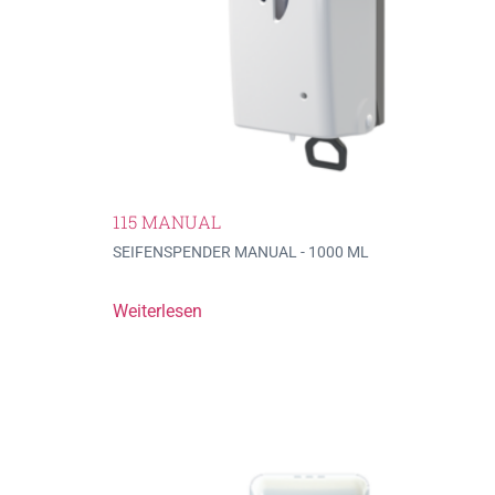
115 MANUAL
SEIFENSPENDER MANUAL - 1000 ML
Weiterlesen