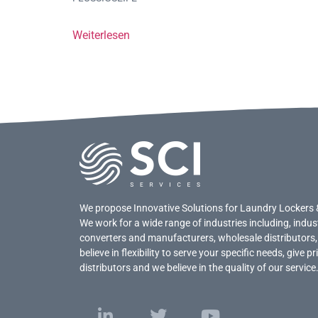
Weiterlesen
We propose Innovative Solutions for Laundry Lockers 
We work for a wide range of industries including, indus
converters and manufacturers, wholesale distributors,
believe in flexibility to serve your specific needs, give 
distributors and we believe in the quality of our service