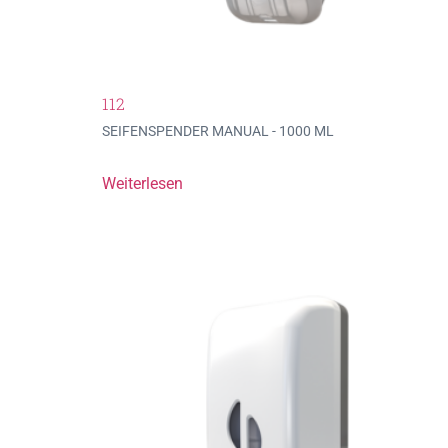
112
SEIFENSPENDER MANUAL - 1000 ML
Weiterlesen