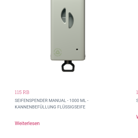
115 RB
SEIFENSPENDER MANUAL - 1000 ML -
KANNENBEFÜLLUNG FLÜSSIGSEIFE
Weiterlesen