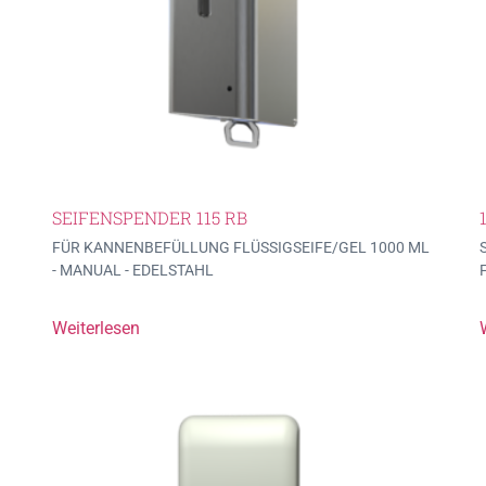
SEIFENSPENDER 115 RB
FÜR KANNENBEFÜLLUNG FLÜSSIGSEIFE/GEL 1000 ML
- MANUAL - EDELSTAHL
Weiterlesen